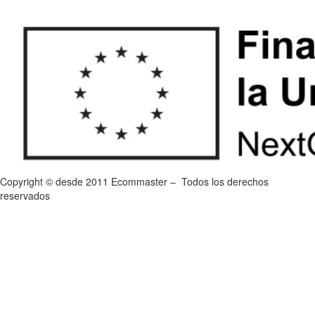
Copyright © desde 2011 Ecommaster – Todos los derechos
reservados