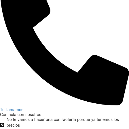
Te llamamos
Contacta con nosotros
No te vamos a hacer una contraoferta porque ya tenemos los
precios