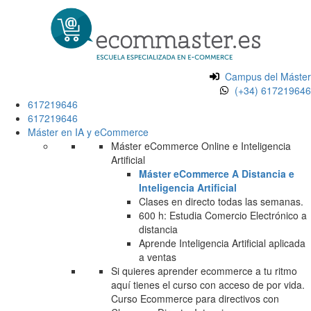
Campus del Máster
(+34) 617219646
617219646
617219646
Máster en IA y eCommerce
Máster eCommerce Online e Inteligencia
Artificial
Máster eCommerce A Distancia e
Inteligencia Artificial
Clases en directo todas las semanas.
600 h: Estudia Comercio Electrónico a
distancia
Aprende Inteligencia Artificial aplicada
a ventas
Si quieres aprender ecommerce a tu ritmo
aquí tienes el curso con acceso de por vida.
Curso Ecommerce para directivos con