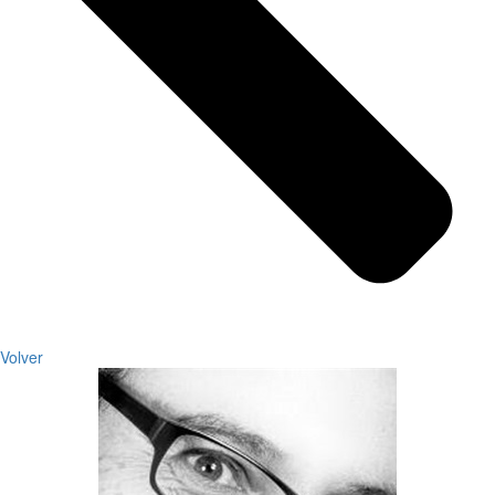
Volver