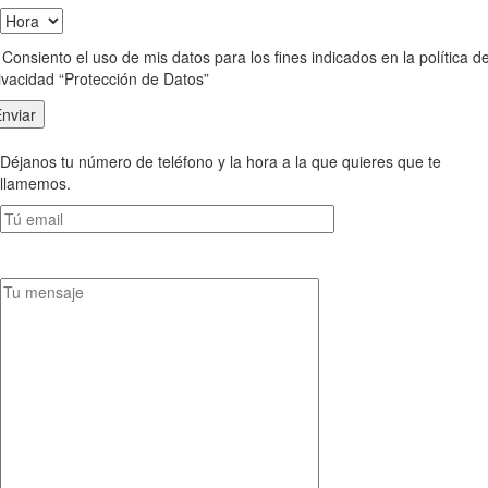
Consiento el uso de mis datos para los fines indicados en la política d
ivacidad “Protección de Datos”
Déjanos tu número de teléfono y la hora a la que quieres que te
llamemos.