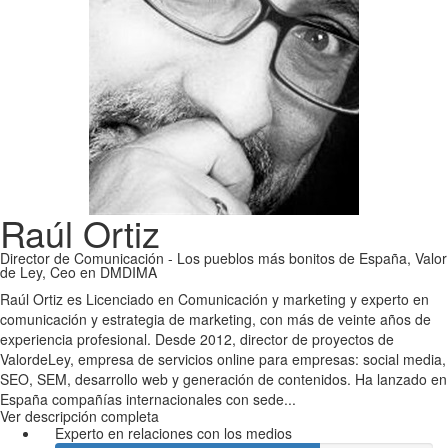
Raúl Ortiz
Director de Comunicación - Los pueblos más bonitos de España, Valor
de Ley, Ceo en DMDIMA
Raúl Ortiz es Licenciado en Comunicación y marketing y experto en
comunicación y estrategia de marketing, con más de veinte años de
experiencia profesional. Desde 2012, director de proyectos de
ValordeLey, empresa de servicios online para empresas: social media,
SEO, SEM, desarrollo web y generación de contenidos. Ha lanzado en
España compañías internacionales con sede...
Ver descripción completa
Experto en relaciones con los medios