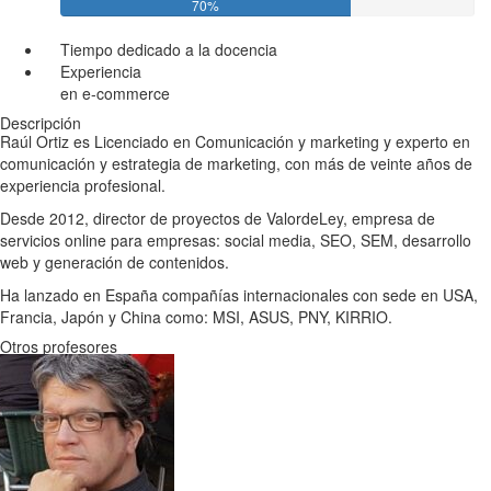
70%
Tiempo dedicado a la docencia
Experiencia
en e-commerce
Descripción
Raúl Ortiz es Licenciado en Comunicación y marketing y experto en
comunicación y estrategia de marketing, con más de veinte años de
experiencia profesional.
Desde 2012, director de proyectos de ValordeLey, empresa de
servicios online para empresas: social media, SEO, SEM, desarrollo
web y generación de contenidos.
Ha lanzado en España compañías internacionales con sede en USA,
Francia, Japón y China como: MSI, ASUS, PNY, KIRRIO.
Otros profesores