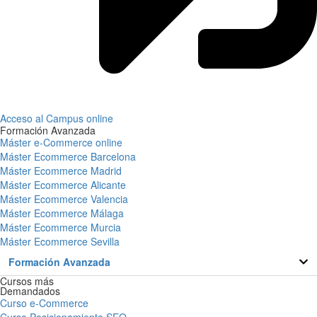
Acceso al Campus online
Formación Avanzada
Máster e-Commerce online
Máster Ecommerce Barcelona
Máster Ecommerce Madrid
Máster Ecommerce Alicante
Máster Ecommerce Valencia
Máster Ecommerce Málaga
Máster Ecommerce Murcia
Máster Ecommerce Sevilla
Formación Avanzada
Cursos más
Demandados
Curso e-Commerce