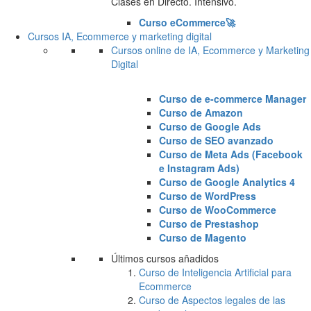
Clases en Directo. Intensivo.
Curso eCommerce🚀
Cursos IA, Ecommerce y marketing digital
Cursos online de IA, Ecommerce y Marketing
Digital
Curso de e-commerce Manager
Curso de Amazon
Curso de Google Ads
Curso de SEO avanzado
Curso de Meta Ads (Facebook
e Instagram Ads)
Curso de Google Analytics 4
Curso de WordPress
Curso de WooCommerce
Curso de Prestashop
Curso de Magento
Últimos cursos añadidos
Curso de Inteligencia Artificial para
Ecommerce
Curso de Aspectos legales de las