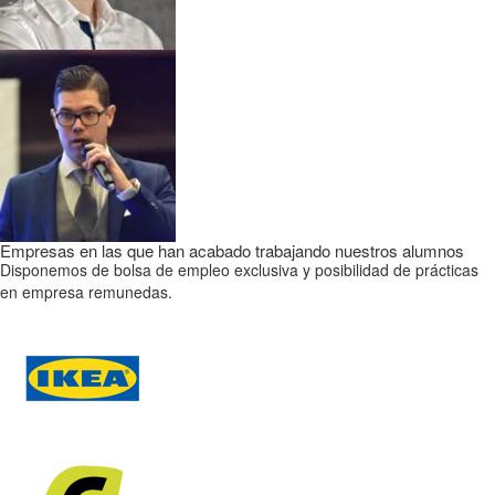
Empresas en las que han acabado trabajando nuestros alumnos
Disponemos de bolsa de empleo exclusiva y posibilidad de prácticas
en empresa remunedas.