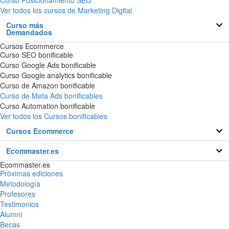
Curso Posicionamiento SEO
Ver todos los cursos de Marketing Digital
Curso más
Demandados
Cursos Ecommerce
Curso SEO bonificable
Curso Google Ads bonificable
Curso Google analytics bonificable
Curso de Amazon bonificable
Curso de Meta Ads bonificables
Curso Automation bonificable
Ver todos los Cursos bonificables
Cursos Ecommerce
Ecommaster.es
Ecommaster.es
Próximas ediciones
Metodología
Profesores
Testimonios
Alumni
Becas