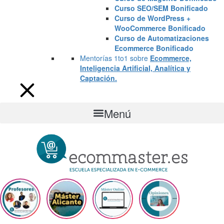
Curso SEO/SEM Bonificado
Curso de WordPress +
WooCommerce Bonificado
Curso de Automatizaciones
Ecommerce Bonificado
Mentorías 1to1 sobre
Ecommerce,
Inteligencia Artificial, Analítica y
Captación.
Menú