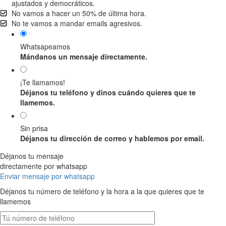
ajustados y democráticos.
No vamos a hacer un 50% de última hora.
No te vamos a mandar emails agresivos.
Whatsapeamos
Mándanos un mensaje directamente.
¡Te llamamos!
Déjanos tu teléfono y dinos cuándo quieres que te
llamemos.
Sin prisa
Déjanos tu dirección de correo y hablemos por email.
Déjanos tu mensaje
directamente por whatsapp
Enviar mensaje por whatsapp
Déjanos tu número de teléfono y la hora a la que quieres que te
llamemos