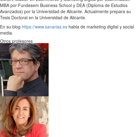
MBA por Fundesem Business School y DEA (Diploma de Estudios
Avanzados) por la Universidad de Alicante. Actualmente prepara su
Tesis Doctoral en la Universidad de Alicante.
En su blog
https://www.sanarias.es
habla de marketing digital y social
media.
Otros profesores