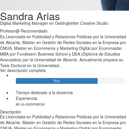
Sandra Arias
Digital Marketing Manager en Gettingbetter Creative Studio.
Profesor@
Recomendado
Es Licenciada en Publicidad y Relaciones Públicas por la Universidad
de Alicante, Máster en Gestión de Redes Sociales en la Empresa por
CMUA, Máster en Ecommerce y Marketing Digital por Ecommaster,
MBA por Fundesem Business School y DEA (Diploma de Estudios
Avanzados) por la Universidad de Alicante. Actualmente prepara su
Tesis Doctoral en la Universidad...
Ver descripción completa
75%
Tiempo dedicado a la docencia
Experiencia
en e-commerce
Descripción
Es Licenciada en Publicidad y Relaciones Públicas por la Universidad
de Alicante, Máster en Gestión de Redes Sociales en la Empresa por
CMUA, Máster en Ecommerce y Marketing Digital por Ecommaster,