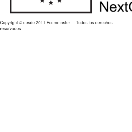
Copyright © desde 2011 Ecommaster – Todos los derechos
reservados