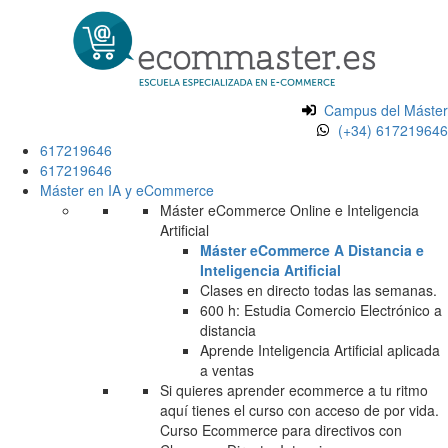
Campus del Máster
(+34) 617219646
617219646
617219646
Máster en IA y eCommerce
Máster eCommerce Online e Inteligencia
Artificial
Máster eCommerce A Distancia e
Inteligencia Artificial
Clases en directo todas las semanas.
600 h: Estudia Comercio Electrónico a
distancia
Aprende Inteligencia Artificial aplicada
a ventas
Si quieres aprender ecommerce a tu ritmo
aquí tienes el curso con acceso de por vida.
Curso Ecommerce para directivos con