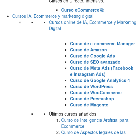
Clases en Directo. Intensivo.
Curso eCommerce🚀
Cursos IA, Ecommerce y marketing digital
Cursos online de IA, Ecommerce y Marketing
Digital
Curso de e-commerce Manager
Curso de Amazon
Curso de Google Ads
Curso de SEO avanzado
Curso de Meta Ads (Facebook
e Instagram Ads)
Curso de Google Analytics 4
Curso de WordPress
Curso de WooCommerce
Curso de Prestashop
Curso de Magento
Últimos cursos añadidos
Curso de Inteligencia Artificial para
Ecommerce
Curso de Aspectos legales de las