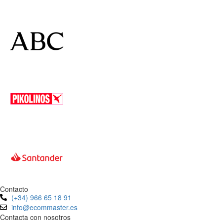
Contacto
(+34) 966 65 18 91
info@ecommaster.es
Contacta con nosotros