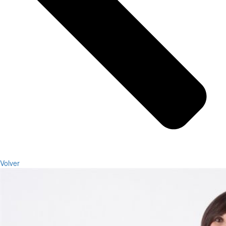
Volver