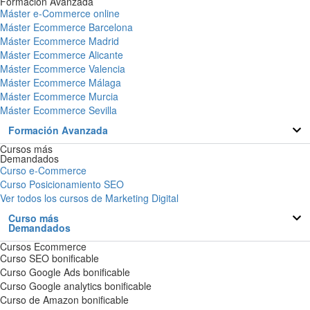
Formación Avanzada
Máster e-Commerce online
Máster Ecommerce Barcelona
Máster Ecommerce Madrid
Máster Ecommerce Alicante
Máster Ecommerce Valencia
Máster Ecommerce Málaga
Máster Ecommerce Murcia
Máster Ecommerce Sevilla
Formación Avanzada
Cursos más
Demandados
Curso e-Commerce
Curso Posicionamiento SEO
Ver todos los cursos de Marketing Digital
Curso más
Demandados
Cursos Ecommerce
Curso SEO bonificable
Curso Google Ads bonificable
Curso Google analytics bonificable
Curso de Amazon bonificable