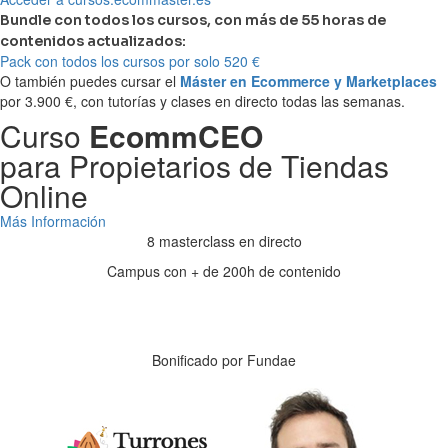
Bundle con todos los cursos, con más de 55 horas de
contenidos actualizados:
Pack con todos los cursos por solo 520 €
O también puedes cursar el
Máster en Ecommerce y Marketplaces
por 3.900 €, con tutorías y clases en directo todas las semanas.
Curso
EcommCEO
para Propietarios de Tiendas
Online
Más Información
8 masterclass en directo
Campus con + de 200h de contenido
Días
Horas
Minutos
Segundos
Bonificado por Fundae