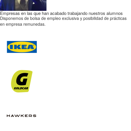
Empresas en las que han acabado trabajando nuestros alumnos
Disponemos de bolsa de empleo exclusiva y posibilidad de prácticas
en empresa remunedas.