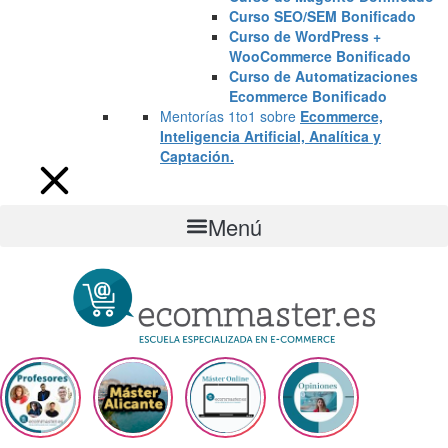
Curso SEO/SEM Bonificado
Curso de WordPress +
WooCommerce Bonificado
Curso de Automatizaciones
Ecommerce Bonificado
Mentorías 1to1 sobre
Ecommerce,
Inteligencia Artificial, Analítica y
Captación.
Menú