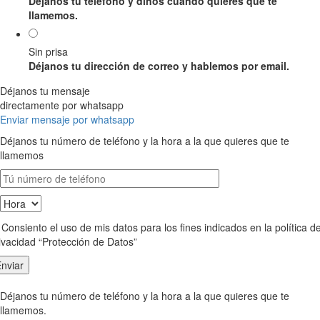
Déjanos tu teléfono y dinos cuándo quieres que te
llamemos.
Sin prisa
Déjanos tu dirección de correo y hablemos por email.
Déjanos tu mensaje
directamente por whatsapp
Enviar mensaje por whatsapp
Déjanos tu número de teléfono y la hora a la que quieres que te
llamemos
Consiento el uso de mis datos para los fines indicados en la política d
ivacidad “Protección de Datos”
Déjanos tu número de teléfono y la hora a la que quieres que te
llamemos.