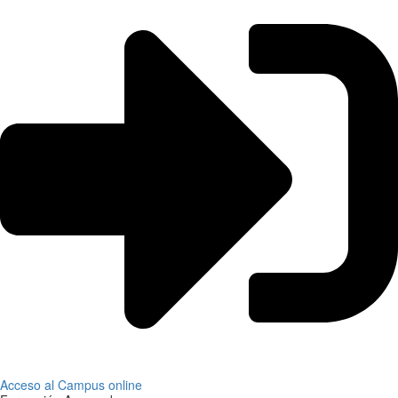
Acceso al Campus online