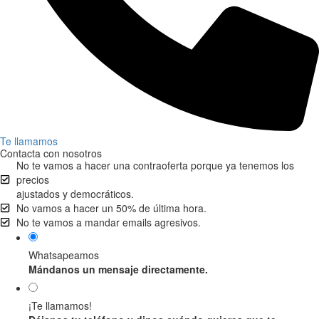
Te llamamos
Contacta con nosotros
No te vamos a hacer una contraoferta porque ya tenemos los
precios
ajustados y democráticos.
No vamos a hacer un 50% de última hora.
No te vamos a mandar emails agresivos.
Whatsapeamos
Mándanos un mensaje directamente.
¡Te llamamos!