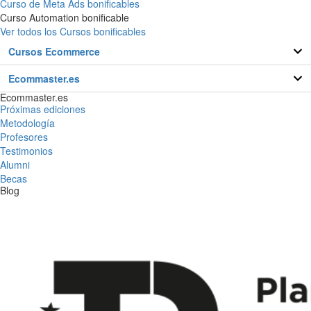
Curso de Meta Ads bonificables
Curso Automation bonificable
Ver todos los Cursos bonificables
Cursos Ecommerce
Ecommaster.es
Ecommaster.es
Próximas ediciones
Metodología
Profesores
Testimonios
Alumni
Becas
Blog