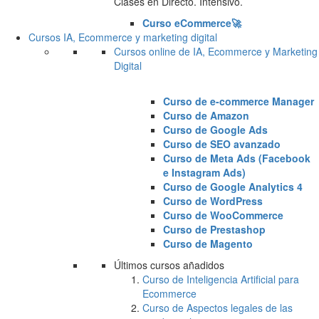
Clases en Directo. Intensivo.
Curso eCommerce🚀
Cursos IA, Ecommerce y marketing digital
Cursos online de IA, Ecommerce y Marketing
Digital
Curso de e-commerce Manager
Curso de Amazon
Curso de Google Ads
Curso de SEO avanzado
Curso de Meta Ads (Facebook
e Instagram Ads)
Curso de Google Analytics 4
Curso de WordPress
Curso de WooCommerce
Curso de Prestashop
Curso de Magento
Últimos cursos añadidos
Curso de Inteligencia Artificial para
Ecommerce
Curso de Aspectos legales de las