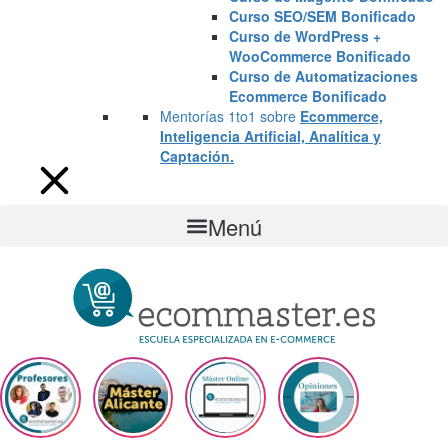
Curso SEO/SEM Bonificado
Curso de WordPress +
WooCommerce Bonificado
Curso de Automatizaciones
Ecommerce Bonificado
Mentorías 1to1 sobre
Ecommerce,
Inteligencia Artificial, Analítica y
Captación.
Menú