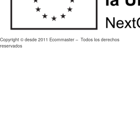
Copyright © desde 2011 Ecommaster – Todos los derechos
reservados