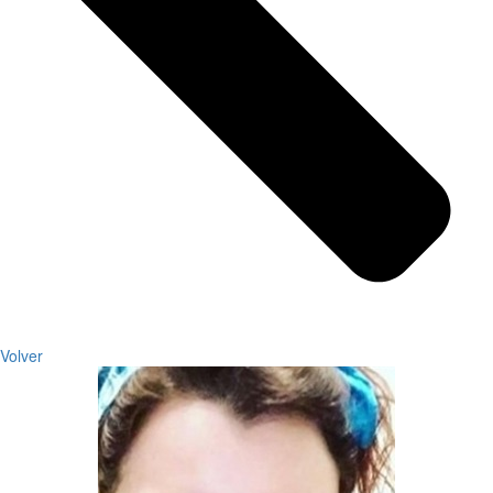
Volver