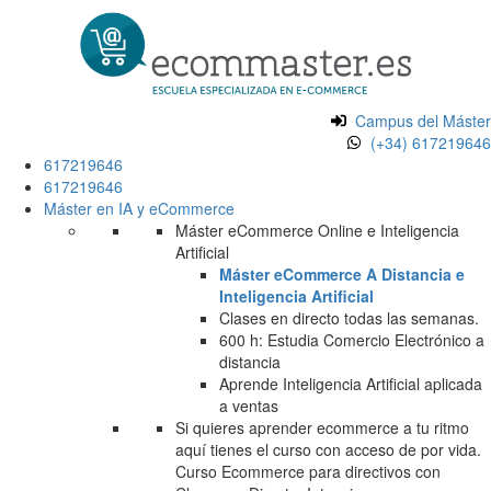
Campus del Máster
(+34) 617219646
617219646
617219646
Máster en IA y eCommerce
Máster eCommerce Online e Inteligencia
Artificial
Máster eCommerce A Distancia e
Inteligencia Artificial
Clases en directo todas las semanas.
600 h: Estudia Comercio Electrónico a
distancia
Aprende Inteligencia Artificial aplicada
a ventas
Si quieres aprender ecommerce a tu ritmo
aquí tienes el curso con acceso de por vida.
Curso Ecommerce para directivos con