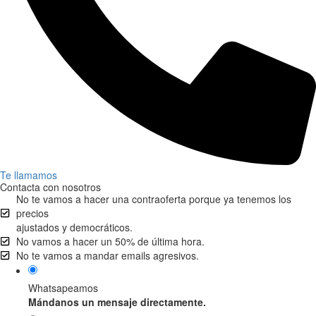
Te llamamos
Contacta con nosotros
No te vamos a hacer una contraoferta porque ya tenemos los
precios
ajustados y democráticos.
No vamos a hacer un 50% de última hora.
No te vamos a mandar emails agresivos.
Whatsapeamos
Mándanos un mensaje directamente.