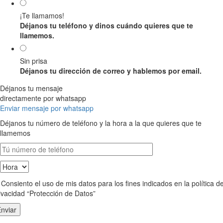
¡Te llamamos!
Déjanos tu teléfono y dinos cuándo quieres que te
llamemos.
Sin prisa
Déjanos tu dirección de correo y hablemos por email.
Déjanos tu mensaje
directamente por whatsapp
Enviar mensaje por whatsapp
Déjanos tu número de teléfono y la hora a la que quieres que te
llamemos
Consiento el uso de mis datos para los fines indicados en la política d
ivacidad “Protección de Datos”