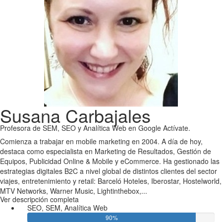
Susana Carbajales
Profesora de SEM, SEO y Analítica Web en Google Actívate.
Comienza a trabajar en mobile marketing en 2004. A día de hoy,
destaca como especialista en Marketing de Resultados, Gestión de
Equipos, Publicidad Online & Mobile y eCommerce. Ha gestionado las
estrategias digitales B2C a nivel global de distintos clientes del sector
viajes, entretenimiento y retail: Barceló Hoteles, Iberostar, Hostelworld,
MTV Networks, Warner Music, Lightinthebox,...
Ver descripción completa
SEO, SEM, Analítica Web
90%