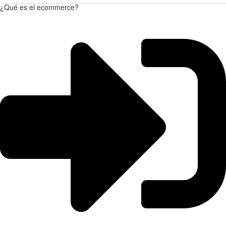
¿Qué es el ecommerce?