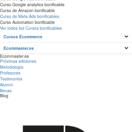
Curso Google analytics bonificable
Curso de Amazon bonificable
Curso de Meta Ads bonificables
Curso Automation bonificable
Ver todos los Cursos bonificables
Cursos Ecommerce
Ecommaster.es
Ecommaster.es
Próximas ediciones
Metodología
Profesores
Testimonios
Alumni
Becas
Blog