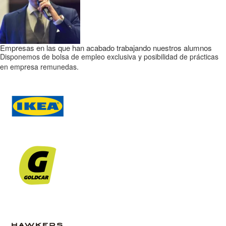
Empresas en las que han acabado trabajando nuestros alumnos
Disponemos de bolsa de empleo exclusiva y posibilidad de prácticas
en empresa remunedas.