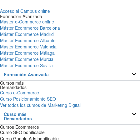
Acceso al Campus online
Formación Avanzada
Máster e-Commerce online
Máster Ecommerce Barcelona
Máster Ecommerce Madrid
Máster Ecommerce Alicante
Máster Ecommerce Valencia
Máster Ecommerce Málaga
Máster Ecommerce Murcia
Máster Ecommerce Sevilla
Formación Avanzada
Cursos más
Demandados
Curso e-Commerce
Curso Posicionamiento SEO
Ver todos los cursos de Marketing Digital
Curso más
Demandados
Cursos Ecommerce
Curso SEO bonificable
Curso Google Ads bonificable