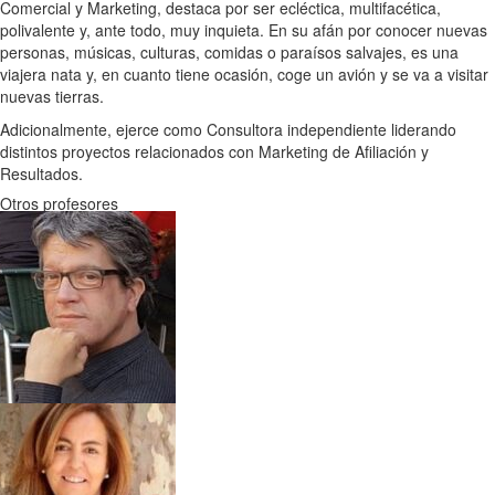
Comercial y Marketing, destaca por ser ecléctica, multifacética,
polivalente y, ante todo, muy inquieta. En su afán por conocer nuevas
personas, músicas, culturas, comidas o paraísos salvajes, es una
viajera nata y, en cuanto tiene ocasión, coge un avión y se va a visitar
nuevas tierras.
Adicionalmente, ejerce como Consultora independiente liderando
distintos proyectos relacionados con Marketing de Afiliación y
Resultados.
Otros profesores