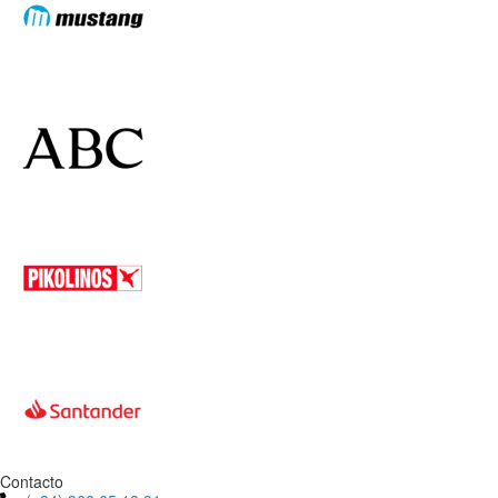
Contacto