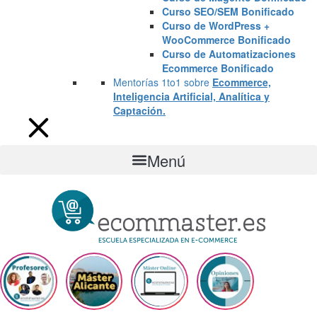
Curso SEO/SEM Bonificado
Curso de WordPress +
WooCommerce Bonificado
Curso de Automatizaciones
Ecommerce Bonificado
Mentorías 1to1 sobre
Ecommerce,
Inteligencia Artificial, Analítica y
Captación.
Menú