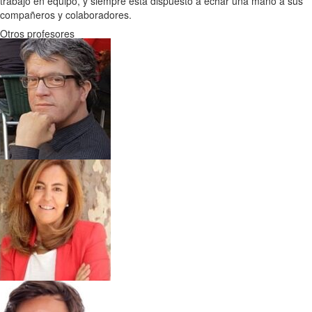
trabajo en equipo, y siempre está dispuesto a echar una mano a sus
compañeros y colaboradores.
Otros profesores