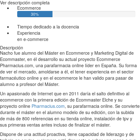
Ver descripción completa
Ecommerce
30%
Tiempo dedicado a la docencia
Experiencia
en e-commerce
Descripción
Nacho fue alumno del Máster en Ecommerce y Marketing Digital de
Ecommaster, en él desarrollo su actual proyecto Ecommerce
Pharmacius.com, una parafarmacia online líder en España. Su forma
de ver el mercado, amoldarse a él, el tener experiencia en el sector
farmacéutico online y en el ecommerce le han valido para pasar de
alumno a profesor del Máster.
Un apasionado de Internet que en 2011 daría el salto definitivo al
ecommerce con la primera edición de Ecommaster Elche y su
proyecto online
Pharmacius.com
, su parafarmacia online. Se convierte
durante el máster en el alumno modelo de su edición, con la subida
de más de 800 referencias en su tienda online, instalación de tpv y
sus primeras ventas antes incluso de finalizar el máster.
Dispone de una actitud proactiva, tiene capacidad de liderazgo y de