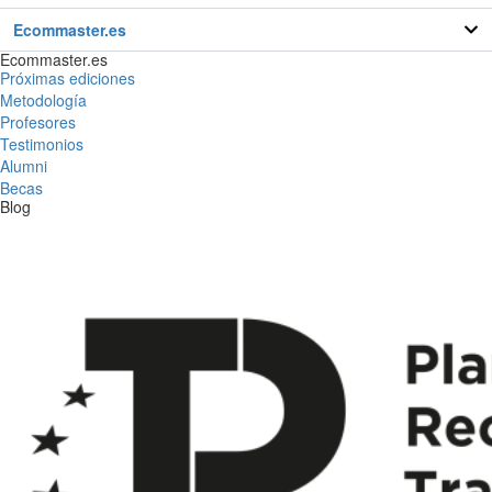
Ecommaster.es
Ecommaster.es
Próximas ediciones
Metodología
Profesores
Testimonios
Alumni
Becas
Blog