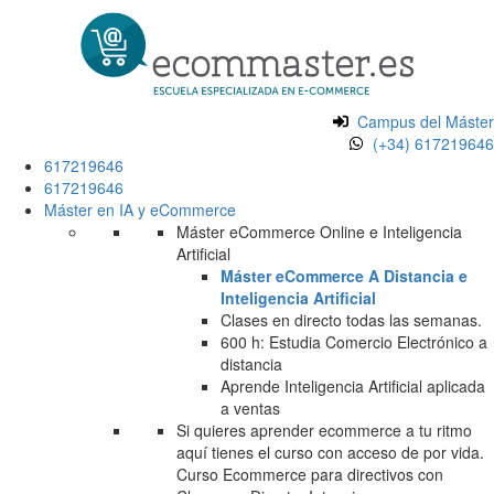
Campus del Máster
(+34) 617219646
617219646
617219646
Máster en IA y eCommerce
Máster eCommerce Online e Inteligencia
Artificial
Máster eCommerce A Distancia e
Inteligencia Artificial
Clases en directo todas las semanas.
600 h: Estudia Comercio Electrónico a
distancia
Aprende Inteligencia Artificial aplicada
a ventas
Si quieres aprender ecommerce a tu ritmo
aquí tienes el curso con acceso de por vida.
Curso Ecommerce para directivos con