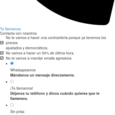
Te llamamos
Contacta con nosotros
No te vamos a hacer una contraoferta porque ya tenemos los
precios
ajustados y democráticos.
No vamos a hacer un 50% de última hora.
No te vamos a mandar emails agresivos.
Whatsapeamos
Mándanos un mensaje directamente.
¡Te llamamos!
Déjanos tu teléfono y dinos cuándo quieres que te
llamemos.
Sin prisa