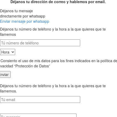
Déjanos tu dirección de correo y hablemos por email.
Déjanos tu mensaje
directamente por whatsapp
Enviar mensaje por whatsapp
Déjanos tu número de teléfono y la hora a la que quieres que te
llamemos
Consiento el uso de mis datos para los fines indicados en la política d
ivacidad “Protección de Datos”
Déjanos tu número de teléfono y la hora a la que quieres que te
llamemos.