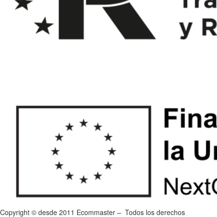
Copyright © desde 2011 Ecommaster – Todos los derechos