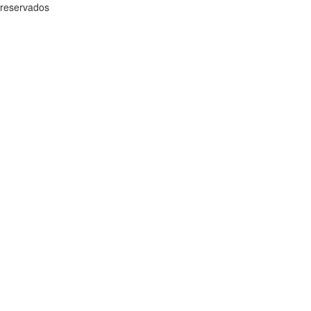
reservados