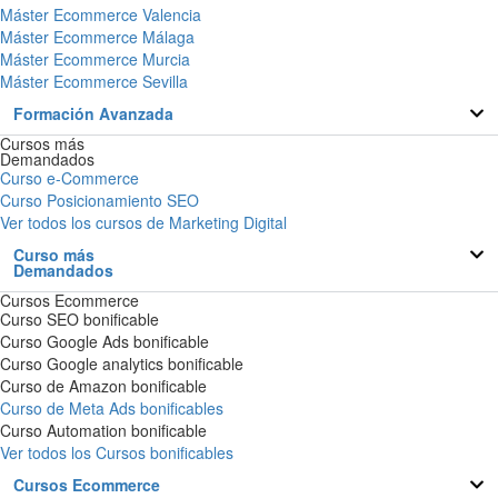
Máster Ecommerce Valencia
Máster Ecommerce Málaga
Máster Ecommerce Murcia
Máster Ecommerce Sevilla
Formación Avanzada
Cursos más
Demandados
Curso e-Commerce
Curso Posicionamiento SEO
Ver todos los cursos de Marketing Digital
Curso más
Demandados
Cursos Ecommerce
Curso SEO bonificable
Curso Google Ads bonificable
Curso Google analytics bonificable
Curso de Amazon bonificable
Curso de Meta Ads bonificables
Curso Automation bonificable
Ver todos los Cursos bonificables
Cursos Ecommerce