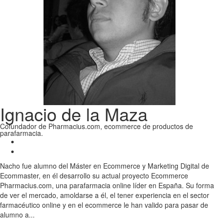
Ignacio de la Maza
Cofundador de Pharmacius.com, ecommerce de productos de
parafarmacia.
Nacho fue alumno del Máster en Ecommerce y Marketing Digital de
Ecommaster, en él desarrollo su actual proyecto Ecommerce
Pharmacius.com, una parafarmacia online líder en España. Su forma
de ver el mercado, amoldarse a él, el tener experiencia en el sector
farmacéutico online y en el ecommerce le han valido para pasar de
alumno a...