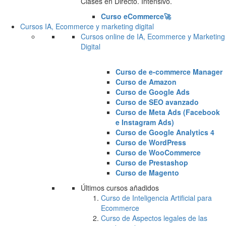
Clases en Directo. Intensivo.
Curso eCommerce🚀
Cursos IA, Ecommerce y marketing digital
Cursos online de IA, Ecommerce y Marketing
Digital
Curso de e-commerce Manager
Curso de Amazon
Curso de Google Ads
Curso de SEO avanzado
Curso de Meta Ads (Facebook
e Instagram Ads)
Curso de Google Analytics 4
Curso de WordPress
Curso de WooCommerce
Curso de Prestashop
Curso de Magento
Últimos cursos añadidos
Curso de Inteligencia Artificial para
Ecommerce
Curso de Aspectos legales de las