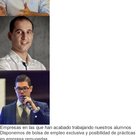
Empresas en las que han acabado trabajando nuestros alumnos
Disponemos de bolsa de empleo exclusiva y posibilidad de prácticas
en empresa remunedas.