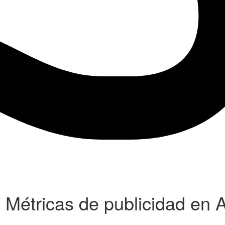
 Métricas de publicidad en