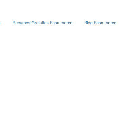
a
Recursos Gratuitos Ecommerce
Blog Ecommerce