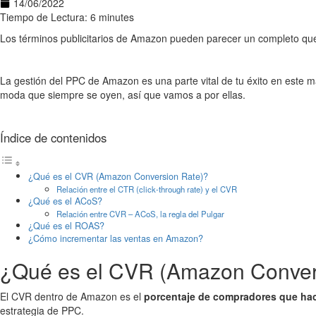
14/06/2022
Tiempo de Lectura: 6 minutes
Los términos publicitarios de Amazon pueden parecer un completo qu
La gestión del PPC de Amazon es una parte vital de tu éxito en este
moda que siempre se oyen, así que vamos a por ellas.
Índice de contenidos
¿Qué es el CVR (Amazon Conversion Rate)?
Relación entre el CTR (click-through rate) y el CVR
¿Qué es el ACoS?
Relación entre CVR – ACoS, la regla del Pulgar
¿Qué es el ROAS?
¿Cómo incrementar las ventas en Amazon?
¿Qué es el CVR (Amazon Conver
El CVR dentro de Amazon es el
porcentaje de compradores que hac
estrategia de PPC.