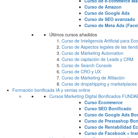
Curso de e-commerce Ma
Curso de Amazon
Curso de Google Ads
Curso de SEO avanzado
Curso de Meta Ads (Face
Últimos cursos añadidos
Curso de Inteligencia Artificial para 
Curso de Aspectos legales de las tiend
Curso de Márketing Automation
Curso de captación de Leads y CRM
Curso de Search Console
Curso de CRO y UX
Curso de Márketing de Afiliación
Curso de dropshipping y marketplaces
Formación bonificada IA y ventas online
Cursos Marketing Digital Bonificados FUND
Curso Ecommerce
Curso SEO Bonificado
Curso de Google Ads Bon
Curso de Prestashop Bon
Curso de Rentabilidad E
Curso de Facebook + Ins