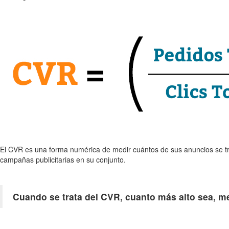
El CVR es una forma numérica de medir cuántos de sus anuncios se 
campañas publicitarias en su conjunto.
Cuando se trata del CVR, cuanto más alto sea, me