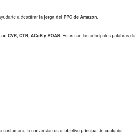
yudarte a descifrar
la jerga del PPC de Amazon.
 son
CVR, CTR, ACoS y ROAS
. Estas son las principales palabras de
 costumbre, la conversión es el objetivo principal de cualquier