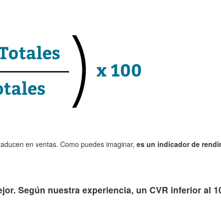
traducen en ventas. Como puedes imaginar,
es un indicador de rendi
jor. Según nuestra experiencia, un CVR inferior al 1