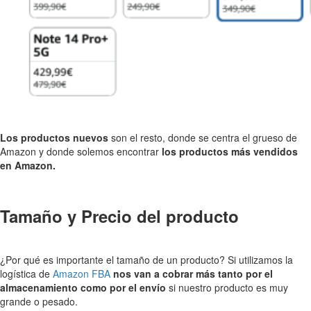
Los productos nuevos
son el resto, donde se centra el grueso de
Amazon y donde solemos encontrar
los productos más vendidos
en Amazon.
Tamaño y Precio del producto
¿Por qué es importante el tamaño de un producto? Si utilizamos la
logística de
Amazon FBA
nos van a cobrar más tanto por el
almacenamiento como por el envío
si nuestro producto es muy
grande o pesado.