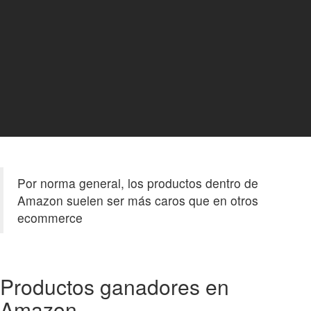
Por norma general, los productos dentro de
Amazon suelen ser más caros que en otros
ecommerce
Productos ganadores en
Amazon