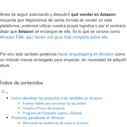
Antes de seguir avanzando y descubrir
qué vender en Amazon
,
recuerda que disponemos de varias formas de vender en esta
plataforma, podemos utilizar nuestra propia logística o por el contrario
dejar que
Amazon
se encargue de ella. Es lo que se conoce como
Amazon FBA, aquí tienes una guía más completa sobre ello.
Por otro lado también podemos
hacer dropshipping en Amazon
como
un método menos arriesgado para empezar, sin necesidad de adquirir
stock.
Índice de contenidos
Cómo identificar los productos más vendidos en Amazon
Fuentes fiables para encontrar los top sellers
Tamaño y Precio del producto
Programa de Productos Ligeros y Baratos
Productos ganadores en Amazon
Revisando las tendencias de venta en Amazon