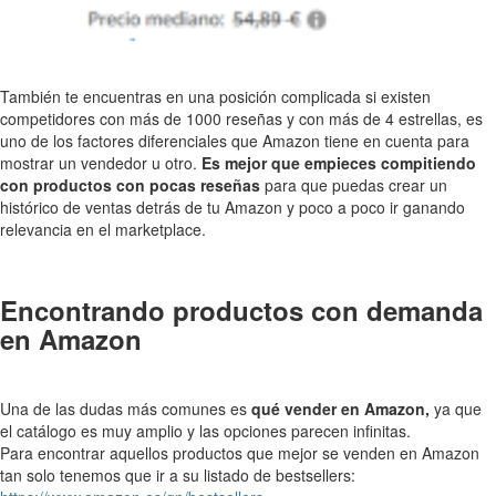
También te encuentras en una posición complicada si existen
competidores con más de 1000 reseñas y con más de 4 estrellas, es
uno de los factores diferenciales que Amazon tiene en cuenta para
mostrar un vendedor u otro.
Es mejor que empieces compitiendo
con productos con pocas reseñas
para que puedas crear un
histórico de ventas detrás de tu Amazon y poco a poco ir ganando
relevancia en el marketplace.
Encontrando productos con demanda
en Amazon
Una de las dudas más comunes es
qué vender en Amazon,
ya que
el catálogo es muy amplio y las opciones parecen infinitas.
Para encontrar aquellos productos que mejor se venden en Amazon
tan solo tenemos que ir a su listado de bestsellers: