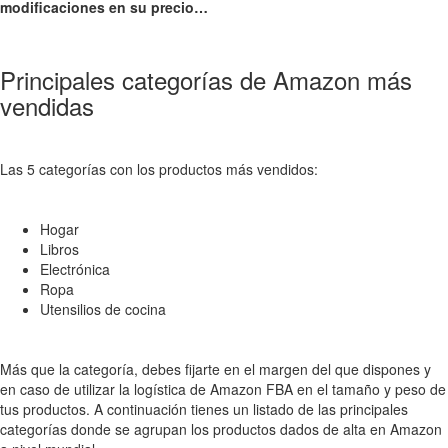
modificaciones en su precio…
Principales categorías de Amazon más
vendidas
Las 5 categorías con los productos más vendidos:
Hogar
Libros
Electrónica
Ropa
Utensilios de cocina
Más que la categoría, debes fijarte en el margen del que dispones y
en caso de utilizar la logística de Amazon FBA en el tamaño y peso de
tus productos. A continuación tienes un listado de las principales
categorías donde se agrupan los productos dados de alta en Amazon