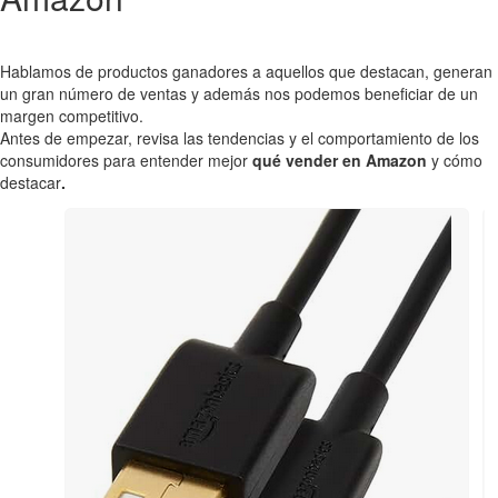
Hablamos de productos ganadores a aquellos que destacan, generan
un gran número de ventas y además nos podemos beneficiar de un
margen competitivo.
Antes de empezar, revisa las tendencias y el comportamiento de los
consumidores para entender mejor
qué vender en Amazon
y cómo
destacar
.