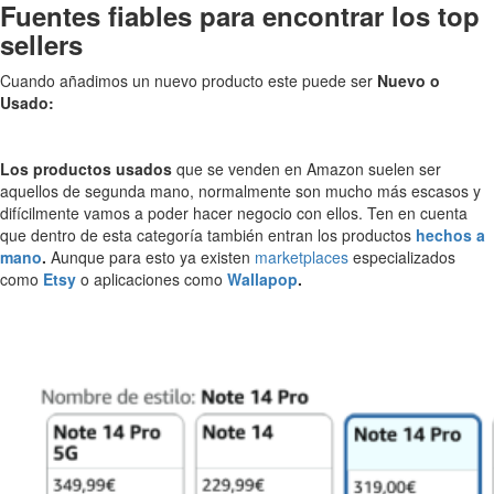
Fuentes fiables para encontrar los top
sellers
Cuando añadimos un nuevo producto este puede ser
Nuevo o
Usado:
Los productos usados
que se venden en Amazon suelen ser
aquellos de segunda mano, normalmente son mucho más escasos y
difícilmente vamos a poder hacer negocio con ellos. Ten en cuenta
que dentro de esta categoría también entran los productos
hechos a
mano
.
Aunque para esto ya existen
marketplaces
especializados
como
Etsy
o aplicaciones como
Wallapop
.