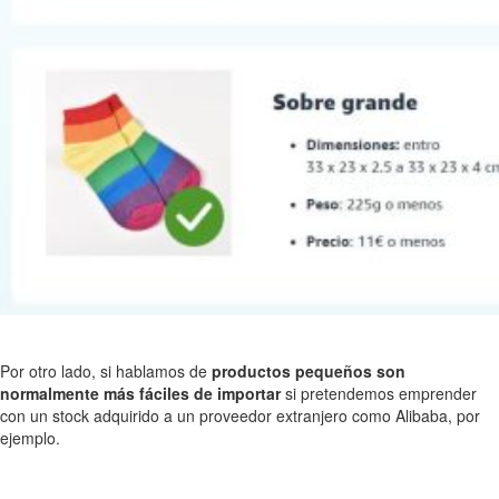
Por otro lado, si hablamos de
productos pequeños son
normalmente más fáciles de importar
si pretendemos emprender
con un stock adquirido a un proveedor extranjero como Alibaba, por
ejemplo.