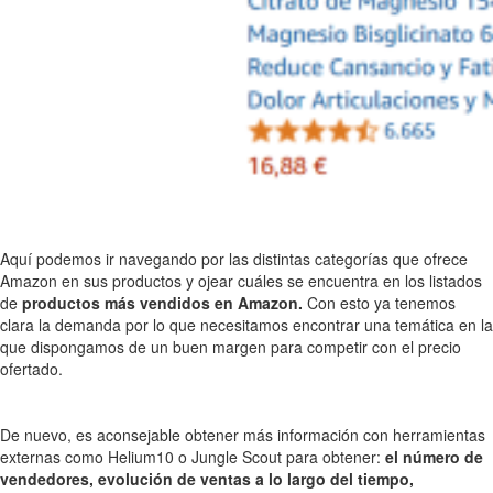
Aquí podemos ir navegando por las distintas categorías que ofrece
Amazon en sus productos y ojear cuáles se encuentra en los listados
de
productos más vendidos en Amazon.
Con esto ya tenemos
clara la demanda por lo que necesitamos encontrar una temática en la
que dispongamos de un buen margen para competir con el precio
ofertado.
De nuevo, es aconsejable obtener más información con herramientas
externas como Helium10 o Jungle Scout para obtener:
el número de
vendedores, evolución de ventas a lo largo del tiempo,