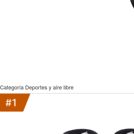
Categoría Deportes y aire libre