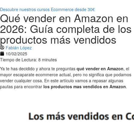
Descubre nuestros cursos Ecommerce desde 30€
Qué vender en Amazon en
2026: Guía completa de los
productos más vendidos
Fabián López
10/02/2025
Tiempo de Lectura: 8 minutes
Ya te has decidido y ahora te preguntas
qué vender en Amazon
, el
mayor escaparate ecommerce actual, pero no significa que podamos
vender cualquier cosa. En este artículo vamos a repasar algunas
pautas para encontrar
los productos mas vendidos en Amazon
.