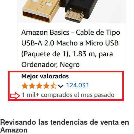
Revisando las tendencias de venta en
Amazon