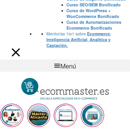
Curso SEO/SEM Bonificado
Curso de WordPress +
WooCommerce Bonificado
Curso de Automatizaciones
Ecommerce Bonificado
Mentorías 1to1 sobre
Ecommerce,
Inteligencia Artificial, Analítica y
Captación.
Menú