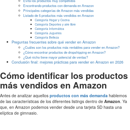
Evita los productos muy competidos
Encontrando productos con demanda en Amazon
Principales categorías de Amazon más vendidas
Listado de 5 productos más vendidos en Amazon
Categoría Hogar y Cocina
Categoría Deportes y aire libre
Categoría Informática
Categoría Juguetes
Categoría Belleza
Preguntas frecuentes sobre qué vender en Amazon
¿Cuáles son los productos más rentables para vender en Amazon?
¿Cómo encontrar productos de dropshipping en Amazon?
¿Qué nicho tiene mayor potencial de ventas?
Conclusión final: mejores prácticas para vender en Amazon en 2026
Cómo identificar los productos
más vendidos en Amazon
Antes de analizar aquellos
productos con más demanda
hablemos
de las características de los diferentes listings dentro de
Amazon
. Ya
que, en Amazon podemos vender desde una tarjeta SD hasta una
elíptica de gimnasio.