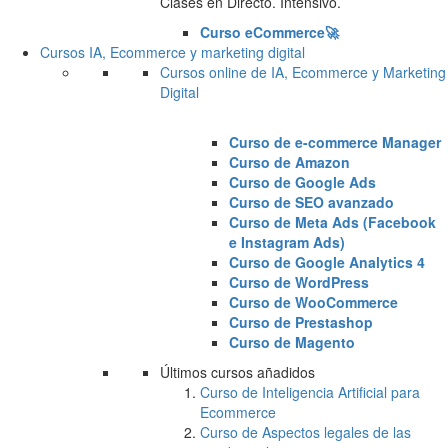
Clases en Directo. Intensivo.
Curso eCommerce🚀
Cursos IA, Ecommerce y marketing digital
Cursos online de IA, Ecommerce y Marketing
Digital
Curso de e-commerce Manager
Curso de Amazon
Curso de Google Ads
Curso de SEO avanzado
Curso de Meta Ads (Facebook
e Instagram Ads)
Curso de Google Analytics 4
Curso de WordPress
Curso de WooCommerce
Curso de Prestashop
Curso de Magento
Últimos cursos añadidos
Curso de Inteligencia Artificial para
Ecommerce
Curso de Aspectos legales de las