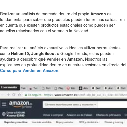
Realizar un análisis de mercado dentro del propio
Amazon
es
fundamental para saber qué productos pueden tener más salida. Ten
en cuenta que existen productos estacionales como pueden ser
aquellos relacionados con el verano o la Navidad.
Para realizar un análisis exhaustivo lo ideal es utilizar herramientas
como
Helium10, JungleScout
o Google Trends, estas pueden
ayudarte a descubrir
qué vender en Amazon.
Nosotros las
explicamos en profundidad dentro de nuestras sesiones en directo del
Curso para Vender en Amazon
.