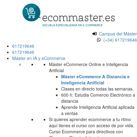
Campus del Máster
(+34) 617219646
617219646
617219646
Máster en IA y eCommerce
Máster eCommerce Online e Inteligencia
Artificial
Máster eCommerce A Distancia e
Inteligencia Artificial
Clases en directo todas las semanas.
600 h: Estudia Comercio Electrónico a
distancia
Aprende Inteligencia Artificial aplicada
a ventas
Si quieres aprender ecommerce a tu ritmo
aquí tienes el curso con acceso de por vida.
Curso Ecommerce para directivos con