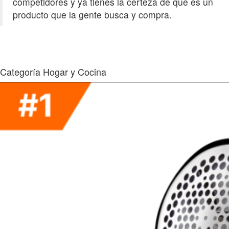
competidores y ya tienes la certeza de que es un
producto que la gente busca y compra.
Categoría Hogar y Cocina