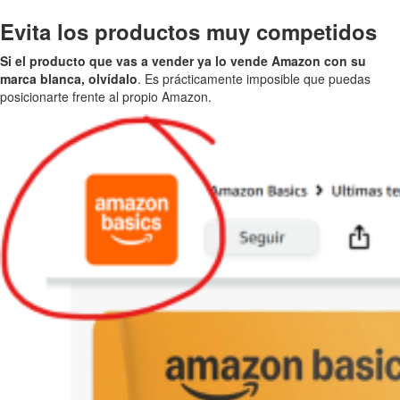
Evita los productos muy competidos
Si el producto que vas a vender ya lo vende Amazon con su
marca blanca, olvídalo
. Es prácticamente imposible que puedas
posicionarte frente al propio Amazon.