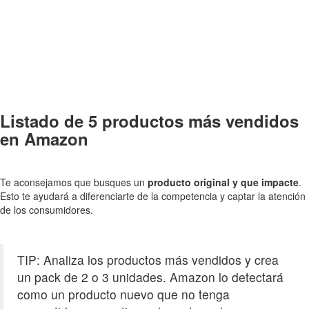
Más información
Listado de 5 productos más vendidos
en Amazon
Te aconsejamos que busques un
producto original y que impacte
.
Esto te ayudará a diferenciarte de la competencia y captar la atención
de los consumidores.
TIP: Analiza los productos más vendidos y crea
un pack de 2 o 3 unidades. Amazon lo detectará
como un producto nuevo que no tenga