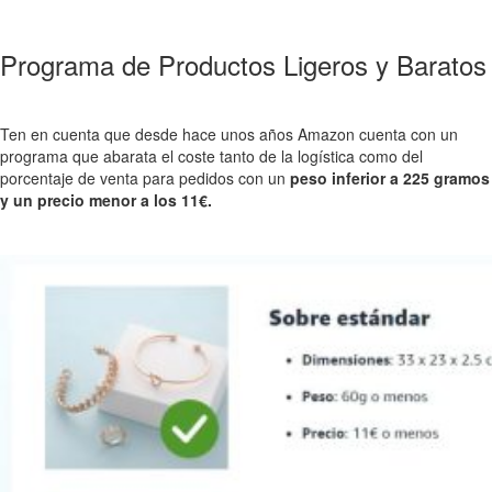
Programa de Productos Ligeros y Baratos
Ten en cuenta que desde hace unos años Amazon cuenta con un
programa que abarata el coste tanto de la logística como del
porcentaje de venta para pedidos con un
peso inferior a 225 gramos
y un precio menor a los 11€.