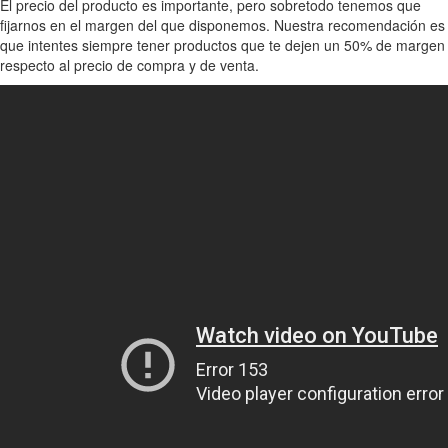
El precio del producto es importante, pero sobretodo tenemos que
fijarnos en el margen del que disponemos. Nuestra recomendación es
que intentes siempre tener productos que te dejen un 50% de margen
respecto al precio de compra y de venta.